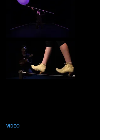
VIDEO