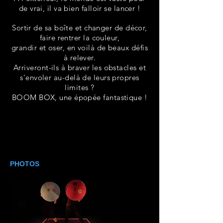
de vrai, il va bien falloir se lancer !
Sortir de sa boîte et changer de décor,
faire rentrer la couleur,
grandir et oser,
en voilà de beaux défis
à relever.
Arriveront-ils à braver les obstacles et
s'envoler au-delà de leurs propres
limites ?
BOOM BOX, une épopée fantastique !
PHOTOS