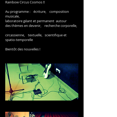
Rainbow Circus Cosmos !!
Au programme : écriture, composition
musicale,
laboratoire géant et permanent autour
des thèmes en devenir,
recherche corporelle,
circassienne, textuelle, scientifique et
spatio-temporelle
Bientôt des nouvelles !